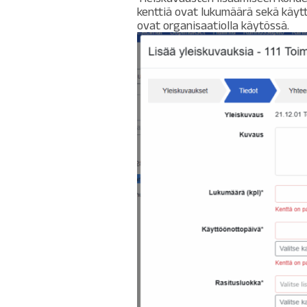
kenttiä ovat lukumäärä sekä käytt
ovat organisaatiolla käytössä.