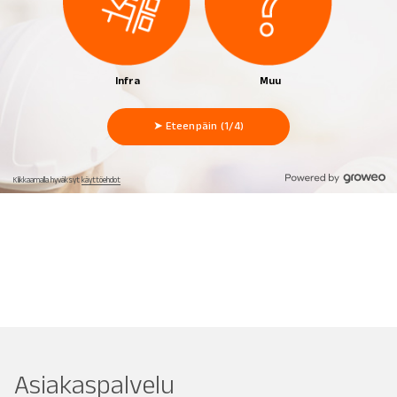
Asiakaspalvelu