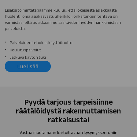
Lisäksi toimintatapaamme kuuluu, että jokaisesta asiakkaasta
huolehtii oma asiakasvastuuhenkilö, jonka tärkein tehtävä on
varmistaa, että asiakkaamme saa täyden hyödyn hankkimistaan
palveluista.
Palveluiden tehokas käyttöönotto
Koulutuspalvelut
Jatkuva käytön tuki
Lue lisää