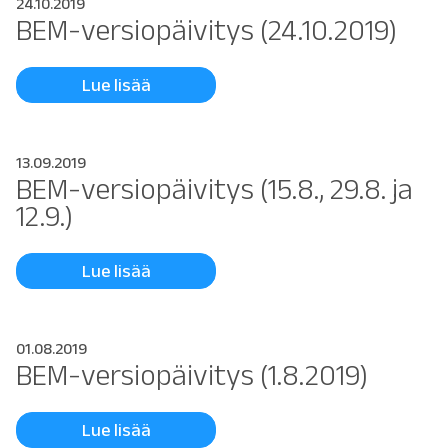
24.10.2019
BEM-versiopäivitys (24.10.2019)
Lue lisää
13.09.2019
BEM-versiopäivitys (15.8., 29.8. ja
12.9.)
Lue lisää
01.08.2019
BEM-versiopäivitys (1.8.2019)
Lue lisää