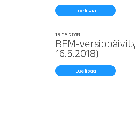
Lue lisää
16.05.2018
BEM-versiopäivity
16.5.2018)
Lue lisää