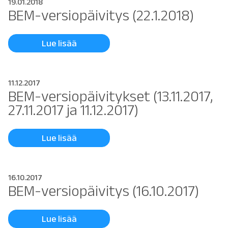
19.01.2018
BEM-versiopäivitys (22.1.2018)
Lue lisää
11.12.2017
BEM-versiopäivitykset (13.11.2017,
27.11.2017 ja 11.12.2017)
Lue lisää
16.10.2017
BEM-versiopäivitys (16.10.2017)
Lue lisää