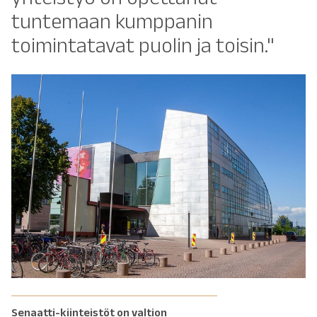
tuntemaan kumppanin
toimintatavat puolin ja toisin."
Senaatti-kiinteistöt on valtion