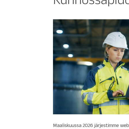
Maaliskuussa 2026 järjestimme we