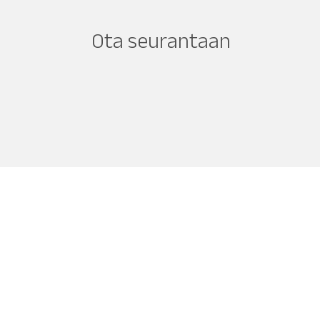
Ota seurantaan