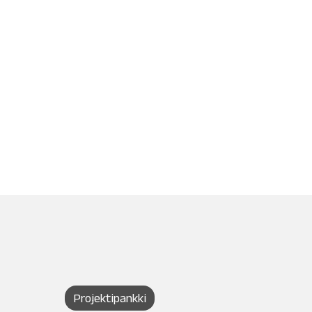
Projektipankki