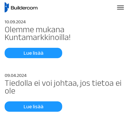
10.09.2024
Olemme mukana
Kuntamarkkinoilla!
Lue lisää
09.04.2024
Tiedolla ei voi johtaa, jos tietoa ei
ole
Lue lisää