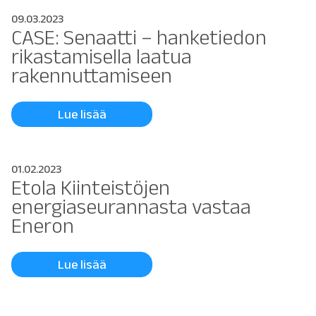
09.03.2023
CASE: Senaatti – hanketiedon
rikastamisella laatua
rakennuttamiseen
Lue lisää
01.02.2023
Etola Kiinteistöjen
energiaseurannasta vastaa
Eneron
Lue lisää