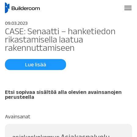
09.03.2023
CASE: Senaatti – hanketiedon
rikastamisella laatua
rakennuttamiseen
Lue lisää
Etsi sopivaa sisältöä alla olevien avainsanojen
perusteella
Avainsanat